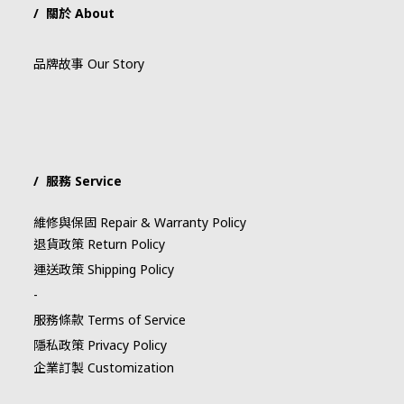
/ 關於 About
品牌故事 Our Story
/ 服務 Service
維修與保固 Repair & Warranty Policy
退貨政策 Return Policy
運送政策 Shipping Policy
-
服務條款 Terms of Service
隱私政策 Privacy Policy
企業訂製 Customization