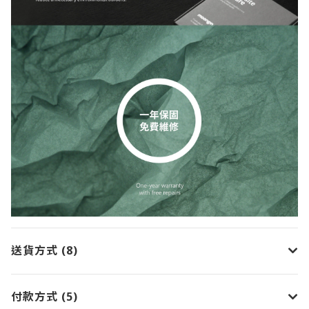
送貨方式 (8)
付款方式 (5)