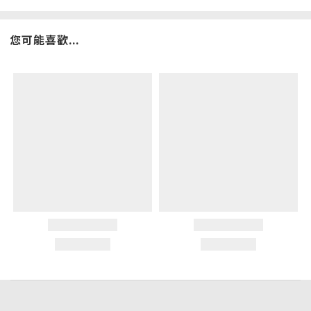
您可能喜歡...