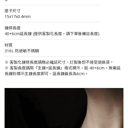
────────────────────────
墜子尺寸
15x17x0.4mm
────────────────────────
鍊條長度
40+6cm延長鍊 (提供客製化長度，請下單後備註長度)
────────────────────────
材質
316L 防過敏不銹鋼
────────────────────────
※ 客製化鍊條長度請務必確認尺寸，訂製後恕不接受退換貨。
※ 客製長度請用『主鍊+延長鍊』格式標示，如 40+6cm。無需延
長鍊則標示主鍊長度即可，延長鍊最長為6cm。