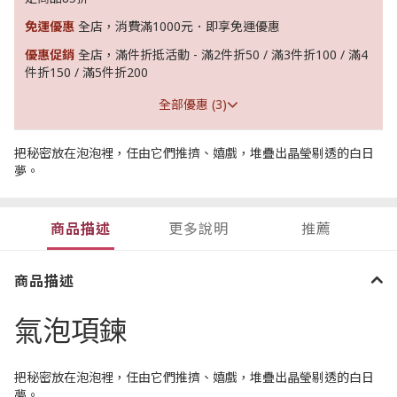
免運優惠
全店，消費滿1000元．即享免運優惠
優惠促銷
全店，滿件折抵活動 - 滿2件折50 / 滿3件折100 / 滿4
件折150 / 滿5件折200
全部優惠 (3)
把秘密放在泡泡裡，任由它們推擠、嬉戲，堆疊出晶瑩剔透的白日
夢。
商品描述
更多說明
推薦
商品描述
氣泡項鍊
把秘密放在泡泡裡，任由它們推擠、嬉戲，堆疊出晶瑩剔透的白日
夢。