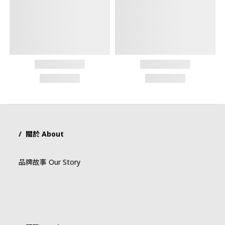
/ 關於 About
品牌故事 Our Story