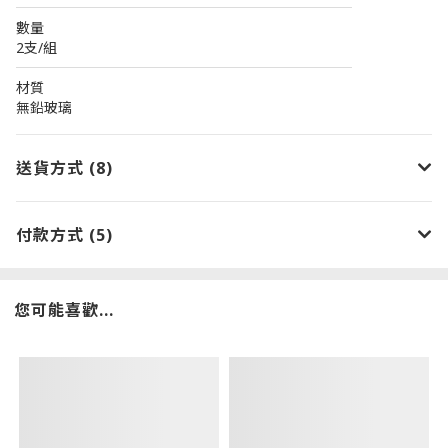
────────────────────────
數量
2支/組
────────────────────────
材質
無鉛玻璃
送貨方式 (8)
付款方式 (5)
您可能喜歡...