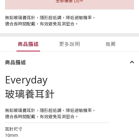
全部優惠 (3)
無鉛玻璃養耳針，隱形超低調，降低過敏機率，
適合長時間配戴，有效避免耳洞密合。
商品描述
更多說明
推薦
商品描述
Everyday
玻璃養耳針
無鉛玻璃養耳針，隱形超低調，降低過敏機率，
適合長時間配戴，有效避免耳洞密合。
────────────────────────
耳針尺寸
10mm