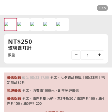
1 / 5
NT$250
玻璃養耳針
數量
優惠促銷
截至 08/23 17:00
全店，七夕飾品特輯｜08/23前｜指
定商品85折
免運優惠
全店，消費滿1000元．即享免運優惠
優惠促銷
全店，滿件折抵活動 - 滿2件折50 / 滿3件折100 / 滿4
件折150 / 滿5件折200