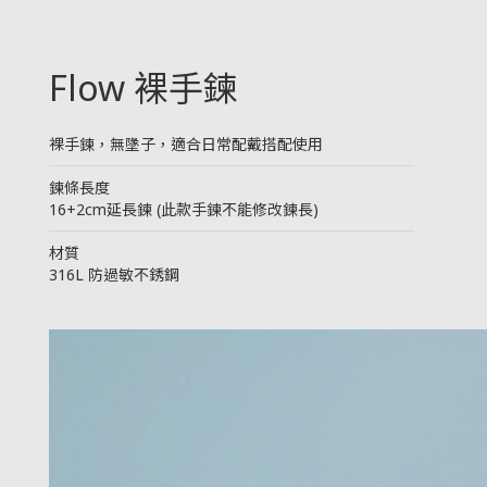
Flow 裸手鍊
裸手鍊，無墬子，適合日常配戴搭配使用
────────────────────────
鍊條長度
16+2cm延長鍊 (此款手鍊不能修改鍊長)
────────────────────────
材質
316L 防過敏不銹鋼