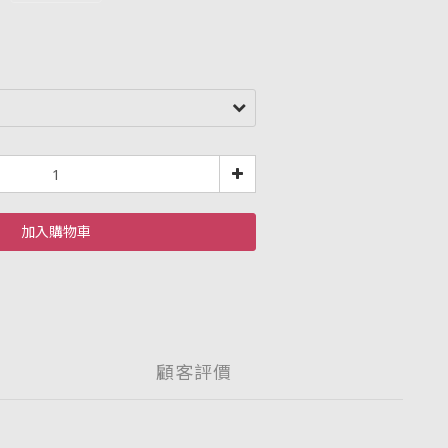
加入購物車
顧客評價