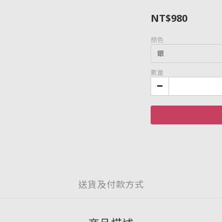
NT$980
顏色
數量
送貨及付款方式