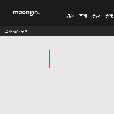
項鍊
耳環
手鍊
手環
全部商品
/
手鍊