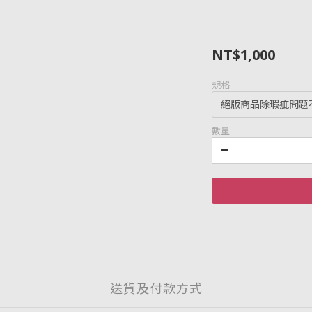
NT$1,000
規格
數量
送貨及付款方式