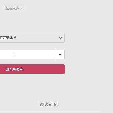
查看更多
加入購物車
顧客評價