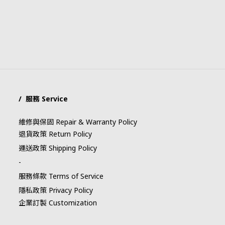
/ 服務 Service
維修與保固 Repair & Warranty Policy
退貨政策 Return Policy
運送政策 Shipping Policy
-
服務條款 Terms of Service
隱私政策 Privacy Policy
企業訂製 Customization