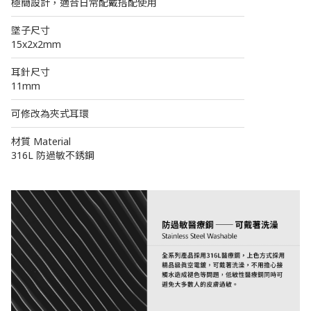
極簡設計，適合日常配戴搭配使用
────────────────────────
墜子尺寸
15x2x2mm
────────────────────────
耳針尺寸
11mm
────────────────────────
可修改為夾式耳環
────────────────────────
材質 Material
316L 防過敏不銹鋼