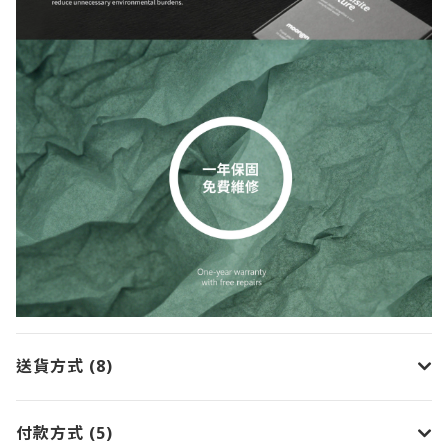
送貨方式 (8)
付款方式 (5)