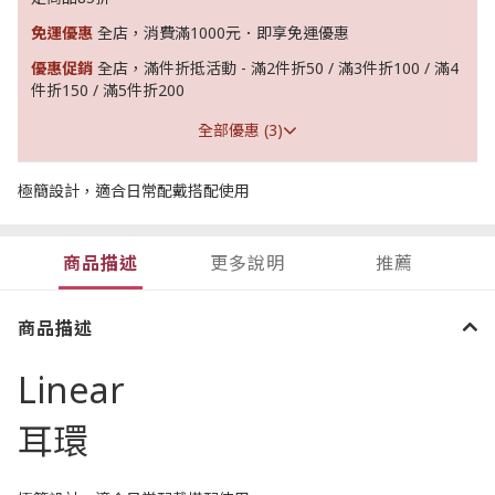
免運優惠
全店，消費滿1000元．即享免運優惠
優惠促銷
全店，滿件折抵活動 - 滿2件折50 / 滿3件折100 / 滿4
件折150 / 滿5件折200
全部優惠 (3)
極簡設計，適合日常配戴搭配使用
商品描述
更多說明
推薦
商品描述
Linear
耳環