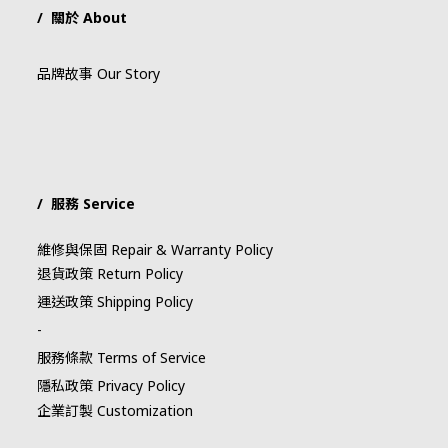
/ 關於 About
品牌故事 Our Story
/ 服務 Service
維修與保固 Repair & Warranty Policy
退貨政策 Return Policy
運送政策 Shipping Policy
-
服務條款 Terms of Service
隱私政策 Privacy Policy
企業訂製 Customization