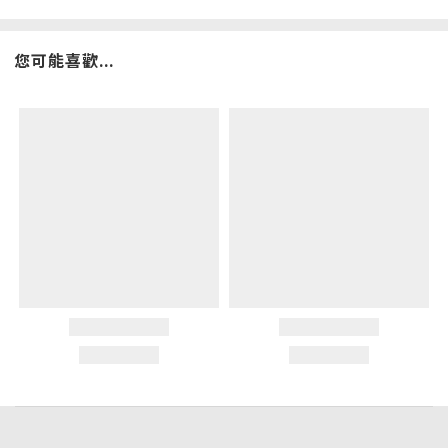
您可能喜歡...