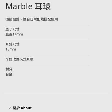
Marble
耳環
極簡設計，適合日常配戴搭配使用
────────────────────────
墜子尺寸
直徑14mm
────────────────────────
耳針尺寸
13mm
────────────────────────
可修改為夾式耳環
────────────────────────
材質
合金
/ 關於 About