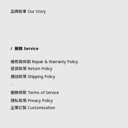
品牌故事 Our Story
/ 服務 Service
維修與保固 Repair & Warranty Policy
退貨政策 Return Policy
運送政策 Shipping Policy
-
服務條款 Terms of Service
隱私政策 Privacy Policy
企業訂製 Customization