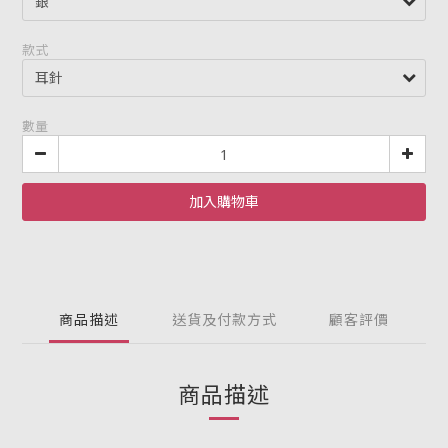
款式
數量
加入購物車
商品描述
送貨及付款方式
顧客評價
商品描述