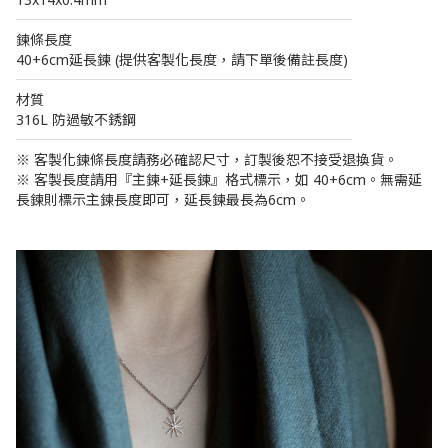
────────────────────────
鍊條長度
40+6cm延長鍊 (提供客製化長度，請下單後備註長度)
────────────────────────
材質
316L 防過敏不銹鋼
────────────────────────
※ 客製化鍊條長度請務必確認尺寸，訂製後恕不接受退換貨。
※ 客製長度請用『主鍊+延長鍊』格式標示，如 40+6cm。無需延
長鍊則標示主鍊長度即可，延長鍊最長為6cm。