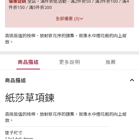
優惠促銷
全店，滿件折抵活動 - 滿2件折50 / 滿3件折100 / 滿4
件折150 / 滿5件折200
全部優惠 (3)
高挑挺值的枝桿、放射狀花序的匯集，就像水中煙花般的向上綻
放。
商品描述
更多說明
推薦
商品描述
紙莎草項鍊
高挑挺值的枝桿、放射狀花序的匯集，就像水中煙花般的向上綻
放。
────────────────────────
墜子尺寸
13x14x0.4mm