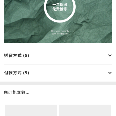
送貨方式 (8)
付款方式 (5)
您可能喜歡...