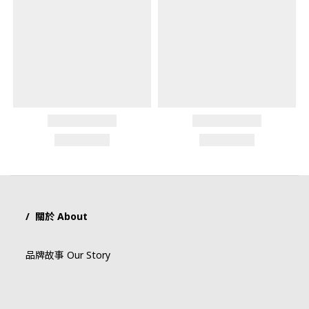
/ 關於 About
品牌故事 Our Story