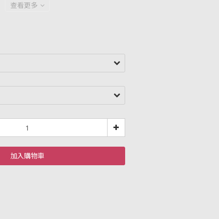
查看更多
加入購物車