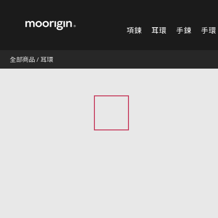
項鍊
耳環
手鍊
手環
全部商品
/
耳環