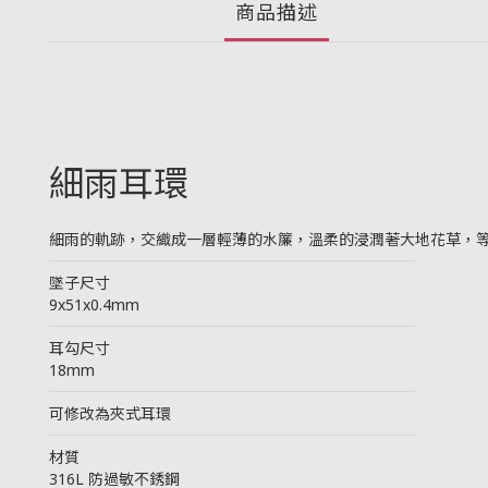
商品描述
細雨耳環
細雨的軌跡，交織成一層輕薄的水簾，溫柔的浸潤著大地花草，
────────────────────────
墜子尺寸
9x51x0.4mm
────────────────────────
耳勾尺寸
18mm
────────────────────────
可修改為夾式耳環
────────────────────────
材質
316L 防過敏不銹鋼