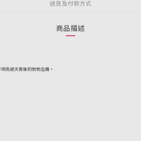
送貨及付款方式
商品描述
等待雨過天青後的勃勃生機。