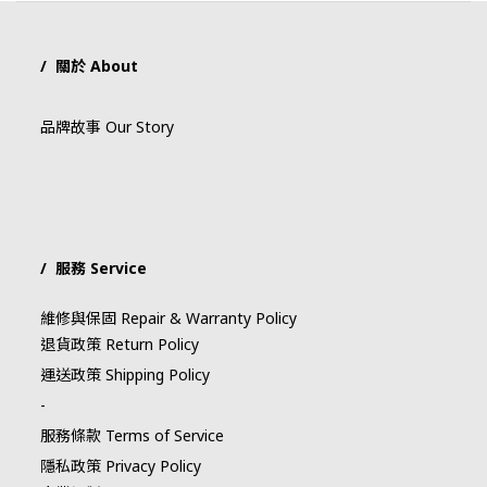
/ 關於 About
品牌故事 Our Story
/ 服務 Service
維修與保固 Repair & Warranty Policy
退貨政策 Return Policy
運送政策 Shipping Policy
-
服務條款 Terms of Service
隱私政策 Privacy Policy