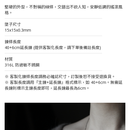
堅硬的外型，不對稱的線條，交錯出不欲人知，安靜低調的搖滾風
格。
────────────────────────
墜子尺寸
15x15x0.3mm
────────────────────────
鍊條長度
40+6cm延長鍊 (提供客製化長度，請下單後備註長度)
────────────────────────
材質
316L 防過敏不銹鋼
────────────────────────
※ 客製化鍊條長度請務必確認尺寸，訂製後恕不接受退換貨。
※ 客製長度請用『主鍊+延長鍊』格式標示，如 40+6cm。無需延
長鍊則標示主鍊長度即可，延長鍊最長為6cm。