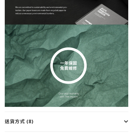
送貨方式 (8)