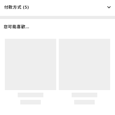
付款方式 (5)
您可能喜歡...