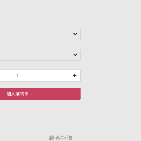
加入購物車
顧客評價