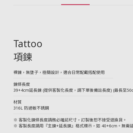
Tattoo
項鍊
裸鍊，無墬子，極簡設計，適合日常配戴搭配使用
────────────────────────
鍊條長度
39+4cm延長鍊 (提供客製化長度，請下單後備註長度) (最長至50
────────────────────────
材質
316L 防過敏不銹鋼
────────────────────────
※ 客製化鍊條長度請務必確認尺寸，訂製後恕不接受退換貨。
※ 客製長度請用『主鍊+延長鍊』格式標示，如 40+6cm。無