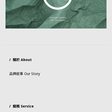
/ 關於 About
品牌故事 Our Story
/ 服務 Service