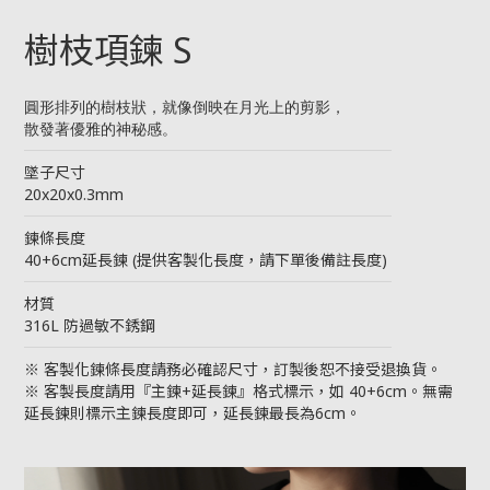
樹枝項鍊 S
圓形排列的樹枝狀，就像倒映在月光上的剪影，
散發著優雅的神秘感。
────────────────────────
墜子尺寸
20x20x0.3mm
────────────────────────
鍊條長度
40+6cm延長鍊 (提供客製化長度，請下單後備註長度)
────────────────────────
材質
316L 防過敏不銹鋼
────────────────────────
※ 客製化鍊條長度請務必確認尺寸，訂製後恕不接受退換貨。
※ 客製長度請用『主鍊+延長鍊』格式標示，如 40+6cm。無需
延長鍊則標示主鍊長度即可，延長鍊最長為6cm。