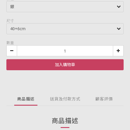
尺寸
數量
加入購物車
商品描述
送貨及付款方式
顧客評價
商品描述