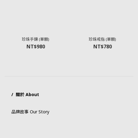
珍珠手鍊 (單顆)
珍珠戒指 (單顆)
NT$980
NT$780
/ 關於 About
品牌故事 Our Story