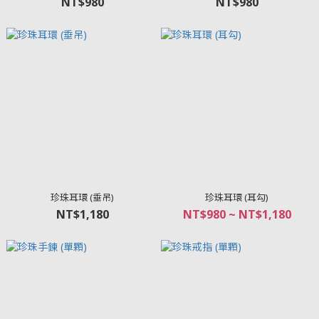
NT$980
NT$980
珍珠耳環 (垂吊)
珍珠耳環 (耳勾)
NT$1,180
NT$980 ~ NT$1,180