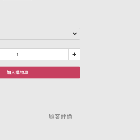
加入購物車
顧客評價