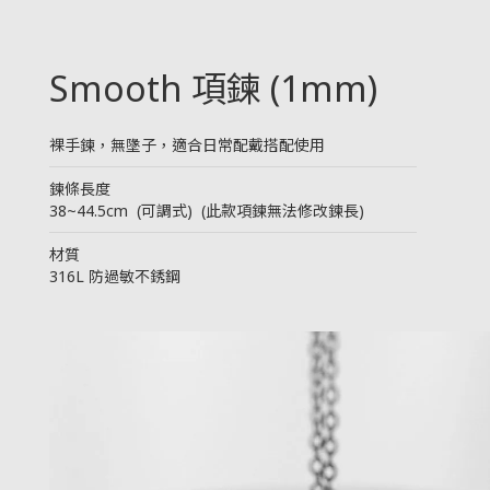
Smooth 項鍊 (1mm)
裸手鍊，無墬子，適合日常配戴搭配使用
────────────────────────
鍊條長度
38~44.5cm (可調式) (此款項鍊無法修改鍊長)
────────────────────────
材質
316L 防過敏不銹鋼