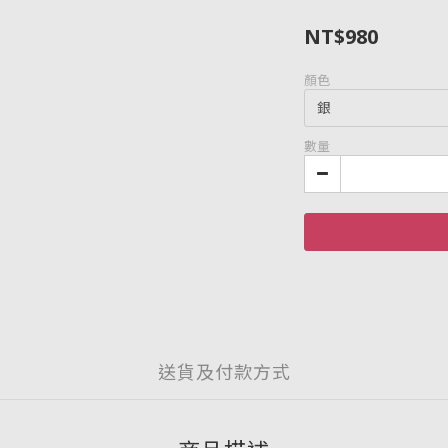
NT$980
顏色
數量
送貨及付款方式