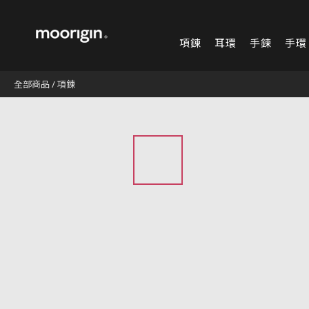
項鍊
耳環
手鍊
手環
全部商品
/
項鍊