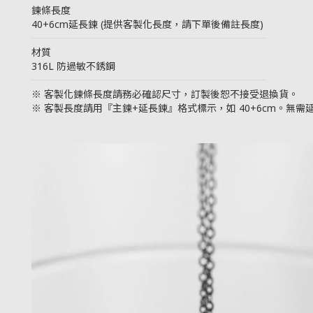
鍊條長度
40+6cm延長鍊 (提供客製化長度，請下單後備註長度)
────────────────────────
材質
316L 防過敏不銹鋼
────────────────────────
※ 客製化鍊條長度請務必確認尺寸，訂製後恕不接受退換貨。
※ 客製長度請用『主鍊+延長鍊』格式標示，如 40+6cm。無