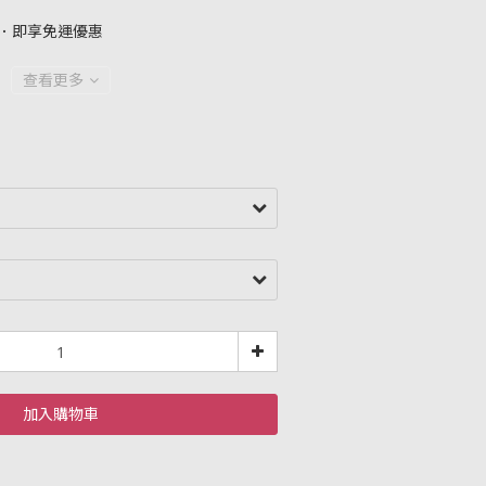
元．即享免運優惠
查看更多
加入購物車