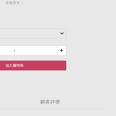
查看更多
加入購物車
顧客評價