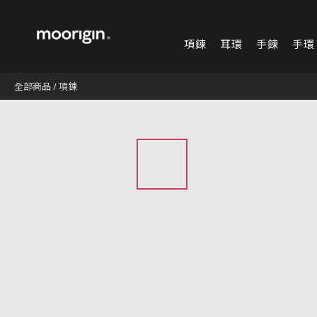
項鍊
耳環
手鍊
手環
全部商品
/
項鍊