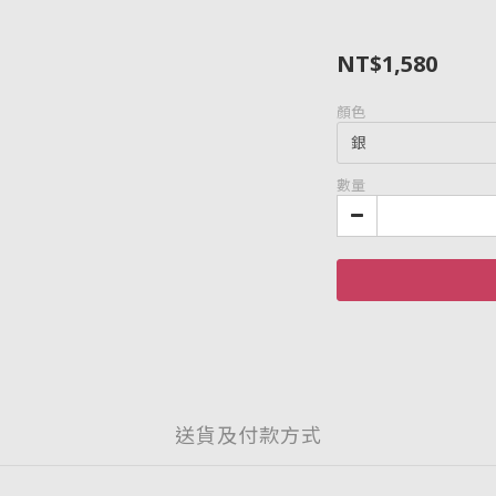
NT$1,580
顏色
數量
送貨及付款方式