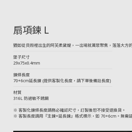
扇項鍊 L
猶如從貝殼裡出生的阿芙柔黛媞，一出場就萬眾聚焦，落落大方
────────────────────────
墜子尺寸
29x75x0.4mm
────────────────────────
鍊條長度
70+6cm延長鍊 (提供客製化長度，請下單後備註長度)
────────────────────────
材質
316L 防過敏不銹鋼
────────────────────────
※ 客製化鍊條長度請務必確認尺寸，訂製後恕不接受退換貨。
※ 客製長度請用『主鍊+延長鍊』格式標示，如 70+6cm。無