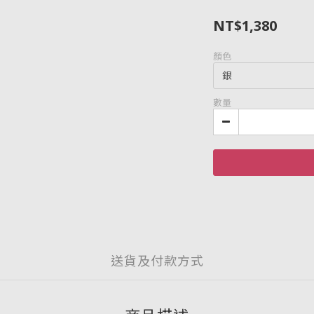
NT$1,380
顏色
數量
送貨及付款方式