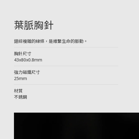
葉脈胸針
錯綜複雜的線條，是維繫生命的脈動。
────────────────────────
胸針尺寸
43x80x0.8mm
────────────────────────
強力磁鐵尺寸
25mm
────────────────────────
材質
不銹鋼