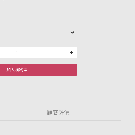
加入購物車
顧客評價