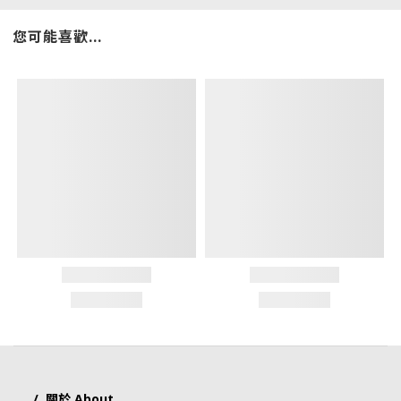
您可能喜歡...
/ 關於 About