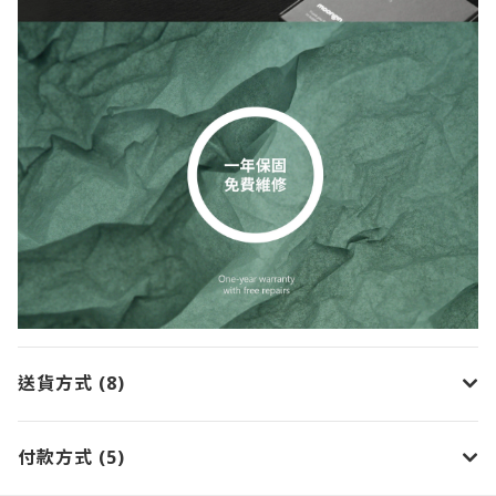
送貨方式 (8)
付款方式 (5)