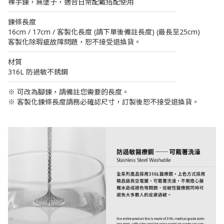
裸手鍊，無墬子，適合日常配戴搭配使用
────────────────────────
鍊條長度
16cm / 17cm / 客製化長度 (請下單後備註長度) (最長至25cm)
客製化除瑕疵故障問題，恕不接受退換貨。
────────────────────────
材質
316L 防過敏不銹鋼
────────────────────────
※ 可改為腳鍊，請備註您需要的長度。
※ 客製化鍊條長度請務必確認尺寸，訂製後恕不接受退換貨。