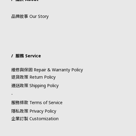
品牌故事 Our Story
/ 服務 Service
維修與保固 Repair & Warranty Policy
退貨政策 Return Policy
運送政策 Shipping Policy
-
服務條款 Terms of Service
隱私政策 Privacy Policy
企業訂製 Customization