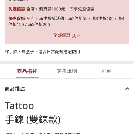
免運優惠
全店，消費滿1000元．即享免運優惠
優惠促銷
全店，滿件折抵活動 - 滿2件折50 / 滿3件折100 / 滿4
件折150 / 滿5件折200
全部優惠 (3)
裸手鍊，無墬子，適合日常配戴搭配使用
商品描述
更多說明
推薦
商品描述
Tattoo
手鍊 (雙鍊款)