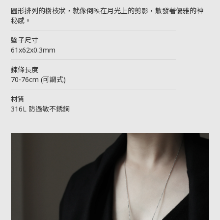
圓形排列的樹枝狀，就像倒映在月光上的剪影，散發著優雅的神
秘感。
────────────────────────
墜子尺寸
61x62x0.3mm
────────────────────────
鍊條長度
70-76cm (可調式)
────────────────────────
材質
316L 防過敏不銹鋼