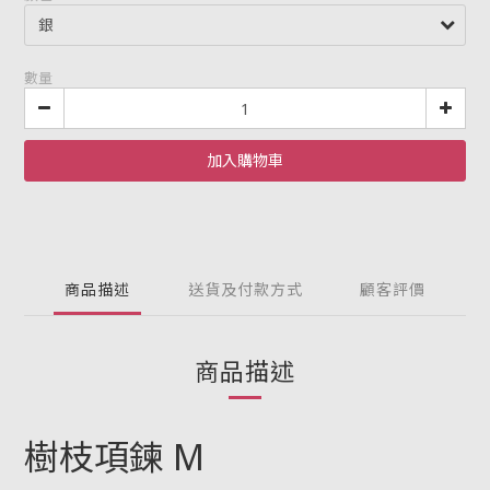
數量
加入購物車
商品描述
送貨及付款方式
顧客評價
商品描述
樹枝項鍊 M