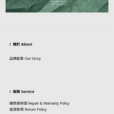
/ 關於 About
品牌故事 Our Story
/ 服務 Service
維修與保固 Repair & Warranty Policy
退貨政策 Return Policy