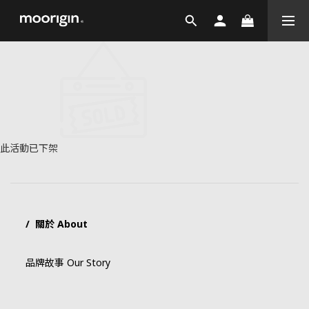
此活動已下架
/ 關於 About
品牌故事 Our Story